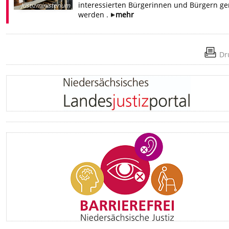
interessierten Bürgerinnen und Bürgern ge
Justizministerium
werden .
mehr
Dr