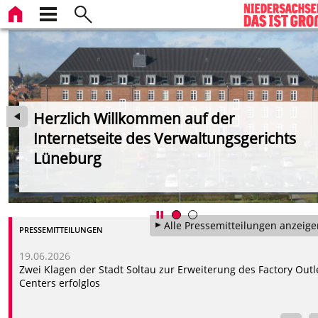
Herzlich Willkommen auf der
Internetseite des Verwaltungsgerichts
Lüneburg
rg
Alle Pressemitteilungen anzeige
PRESSEMITTEILUNGEN
19.06.2026
Zwei Klagen der Stadt Soltau zur Erweiterung des Factory Outl
Centers erfolglos