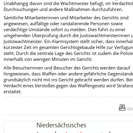
Unabhängig davon sind die Wachtmeister befugt, im Verdachtsf
Durchsuchungen und andere Maßnahmen durchzuführen.
Sämtliche Mitarbeiterinnen und Mitarbeiter des Gerichts sind
angewiesen, auffällige oder randalierende Personen sowie
verdächtige Umstände sofort zu melden. Dies führt zu einer
umgehenden Überprüfung durch die Justizwachtmeisterinnen 
Justizwachtmeister. Ein Alarmsystem stellt sicher, dass innerha
kürzester Zeit im gesamten Gerichtsgebäude Hilfe zur Verfügu
steht. Durch die zentrale Lage des Gerichts ist zudem die Polize
innerhalb von wenigen Minuten im Gericht.
Alle Besucherinnen und Besucher des Gerichts werden darauf
hingewiesen, dass Waffen oder andere gefährliche Gegenständ
grundsätzlich nicht mit ins Gericht gebracht werden dürfen. Be
Verdacht eines Verstoßes gegen das Waffengesetz wird Strafan
erstattet.
Dr