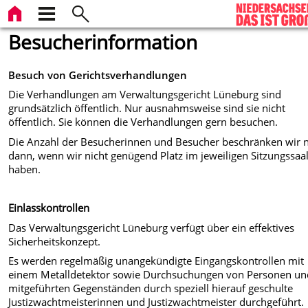
Besucherinformation
Besuch von Gerichtsverhandlungen
Die Verhandlungen am Verwaltungsgericht Lüneburg sind
grundsätzlich öffentlich. Nur ausnahmsweise sind sie nicht
öffentlich. Sie können die Verhandlungen gern besuchen.
Die Anzahl der Besucherinnen und Besucher beschränken wir 
dann, wenn wir nicht genügend Platz im jeweiligen Sitzungssaa
haben.
Einlasskontrollen
Das Verwaltungsgericht Lüneburg verfügt über ein effektives
Sicherheitskonzept.
Es werden regelmäßig unangekündigte Eingangskontrollen mit
einem Metalldetektor sowie Durchsuchungen von Personen un
mitgeführten Gegenständen durch speziell hierauf geschulte
Justizwachtmeisterinnen und Justizwachtmeister durchgeführt.