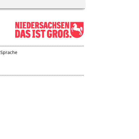
 Sprache