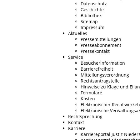
Datenschutz
Geschichte
Bibliothek
Sitemap
Impressum
Aktuelles
Pressemitteilungen
Presseabonnement
Pressekontakt
Service
Besucherinformation
Barrierefreiheit
Mitteilungsverordnung
Rechtsantragstelle
Hinweise zu Klage und Eilan
Formulare
Kosten
Elektronischer Rechtsverkeh
Elektronische Verwaltungsa
Rechtsprechung
Kontakt
Karriere
Karriereportal Justiz Niede