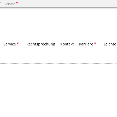
Service
Suchen
Service
Rechtsprechung
Kontakt
Karriere
Leichte