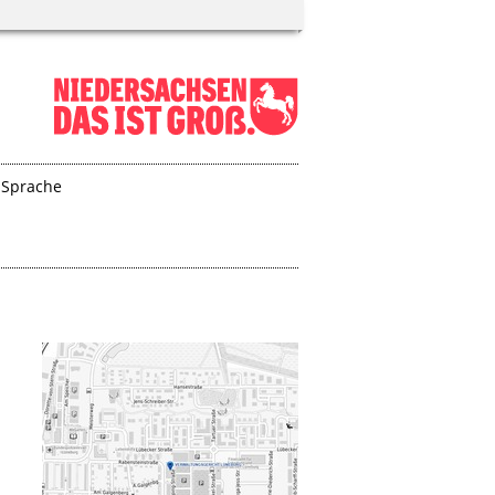
 Sprache