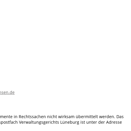
chsen.de
mente in Rechtssachen nicht wirksam übermittelt werden. Das
spostfach Verwaltungsgerichts Lüneburg ist unter der Adresse