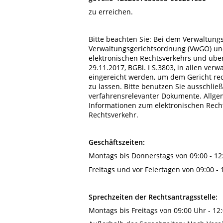
zu erreichen.
Bitte beachten Sie: Bei dem Verwaltun
Verwaltungsgerichtsordnung (VwGO) un
elektronischen Rechtsverkehrs und übe
29.11.2017, BGBl. I S.3803, in allen ve
eingereicht werden, um dem Gericht re
zu lassen. Bitte benutzen Sie ausschli
verfahrensrelevanter Dokumente. Allgem
Informationen zum elektronischen Rech
Rechtsverkehr.
Geschäftszeiten:
Montags bis Donnerstags von 09:00 - 12
Freitags und vor Feiertagen von 09:00 - 
Sprechzeiten der Rechtsantragsstelle:
Montags bis Freitags von 09:00 Uhr - 12