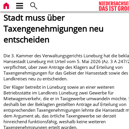
Stadt muss über
Taxengenehmigungen neu
entscheiden
Die 3. Kammer des Verwaltungsgerichts Lüneburg hat die bekla
Hansestadt Lüneburg mit Urteil vom 5. Mai 2026 (Az. 3 A 247/
verpflichtet, über zwei Anträge des Klägers auf Erteilung von
Taxengenehmigungen für das Gebiet der Hansestadt sowie des
Landkreises neu zu entscheiden.
Der Kläger betreibt in Lüneburg sowie an einer weiteren
Betriebsstätte im Landkreis Lüneburg zwei Gewerbe für
Mietwagenverkehr, die er in Taxigewerbe umwandeln möchte. 
deshalb bei der Beklagten gestellten Anträge auf Erteilung von
entsprechenden Taxengenehmigungen lehnte die Hansestadt m
dem Argument ab, das örtliche Taxengewerbe sei derzeit
hinreichend funktionsfähig, weshalb keine weiteren
Taxengenehmigungen erteilt würden.