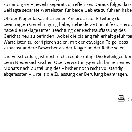
zuständig sei – jeweils separat zu treffen sei. Daraus folge, dass
Beklagte separate Wartelisten für beide Gebiete zu führen habe
Ob der Kläger tatsächlich einen Anspruch auf Erteilung der
beantragten Genehmigung habe, stehe derzeit nicht fest. Hierü
habe die Beklage unter Beachtung der Rechtsauffassung des
Gerichts neu zu befinden, wobei die bislang fehlerhaft geführte
Wartelisten zu korrigieren seien, mit der etwaigen Folge, dass
zunächst andere Bewerber als der Kläger an der Reihe seien.
Die Entscheidung ist noch nicht rechtskräftig. Die Beteiligen k
beim Niedersächsischen Oberverwaltungsgericht binnen eines
Monats nach Zustellung des – bisher noch nicht vollständig
abgefassten – Urteils die Zulassung der Berufung beantragen.
Dr